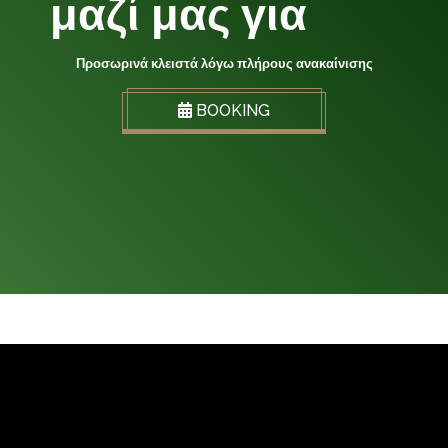
μαζί μας για
κράτηση
Προσωρινά κλειστά λόγω πλήρους ανακαίνισης
BOOKING