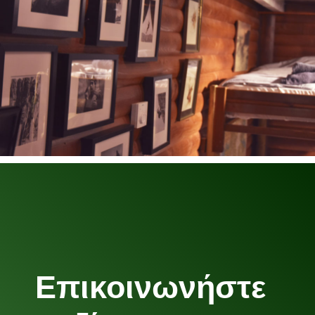
Επικοινωνήστε