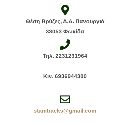
Θέση Βρύζες,
Δ.Δ. Πανουργιά
33053 Φωκίδα
Τηλ. 2231231964
Κιν. 6936944300
stamtracks@gmail.com