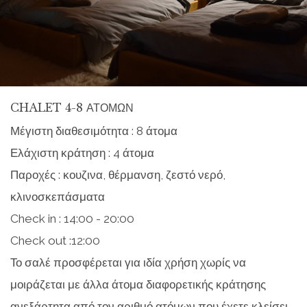
CHALET 4-8 ΑΤΟΜΩΝ
Μέγιστη διαθεσιμότητα : 8 άτομα
Ελάχιστη κράτηση : 4 άτομα
Παροχές : κουζινα, θέρμανση, ζεστό νερό,
κλινοσκεπάσματα
Check in : 14:00 - 20:00
Check out :12:00
Το σαλέ προσφέρεται για ιδία χρήση χωρίς να
μοιράζεται με άλλα άτομα διαφορετικής κράτησης
ανεξάρτητα από τον αριθμό ατόμων που έχετε κλείσει ,