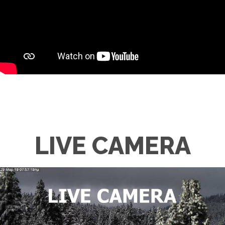
LIVE CAMERA