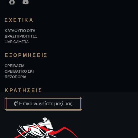
FOLLOW US ON
FACEBOOK
YOUTUBE
ΣΧΕΤΙΚΆ
ΚΑΤΑΦΥΓΙΟ ΟΙΤΗ
ΔΡΑΣΤΗΡΙΟΤΗΤΕΣ
LIVE CAMERA
ΕΞΟΡΜΗΣΕΙΣ
ΟΡΕΙΒΑΣΙΑ
ΟΡΕΙΒΑΤΙΚΟ ΣΚΙ
ΠΕΖΟΠΟΡΙΑ
ΚΡΑΤΗΣΕΙΣ
Επικοινωνείστε μαζί μας