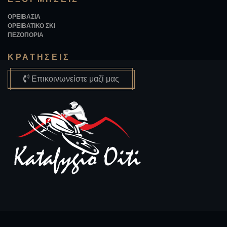
ΟΡΕΙΒΑΣΙΑ
ΟΡΕΙΒΑΤΙΚΟ ΣΚΙ
ΠΕΖΟΠΟΡΙΑ
ΚΡΑΤΗΣΕΙΣ
Επικοινωνείστε μαζί μας