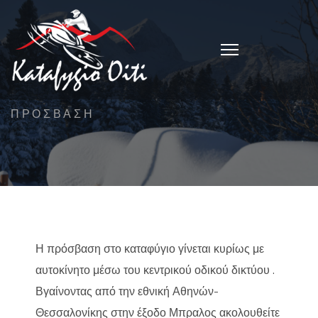
ΠΡΟΣΒΑΣΗ
Η πρόσβαση στο καταφύγιο γίνεται κυρίως με
αυτοκίνητο μέσω του κεντρικού οδικού δικτύου .
Βγαίνοντας από την εθνική Αθηνών-
Θεσσαλονίκης στην έξοδο Μπραλος ακολουθείτε