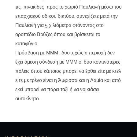
τις πινακίδες προς το χωριό Παυλιανή μέσω του
επαρχιακού οδικού δικτύου. συνεχίζετε μετά την
Παυλιανή για 5 χιλιόμετρα φτάνοντας στο
οροπέδιο Βρύζες όπου και βρίσκεται το
καταφύγιο.
Πρόσβαση με ΜΜΜ : δυστυχώς η περιοχή δεν
έχει άμεση σύνδεση με ΜΜΜ οι δυο κοντινότερες
πόλεις όπου κάποιος μπορεί να έρθει είτε με κτελ
είτε με τρένο είναι η Άμφισσα και η Λαμία και από
εκεί μπορεί να πάρει ταξί ή να νοικιάσει
αυτοκίνητο.