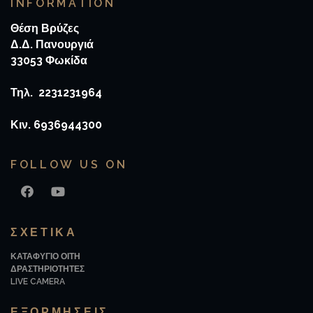
INFORMATION
Θέση Βρύζες
Δ.Δ. Πανουργιά
33053 Φωκίδα
Τηλ. 2231231964
Κιν. 6936944300
FOLLOW US ON
FACEBOOK
YOUTUBE
ΣΧΕΤΙΚΆ
ΚΑΤΑΦΥΓΙΟ ΟΙΤΗ
ΔΡΑΣΤΗΡΙΟΤΗΤΕΣ
LIVE CAMERA
ΕΞΟΡΜΗΣΕΙΣ