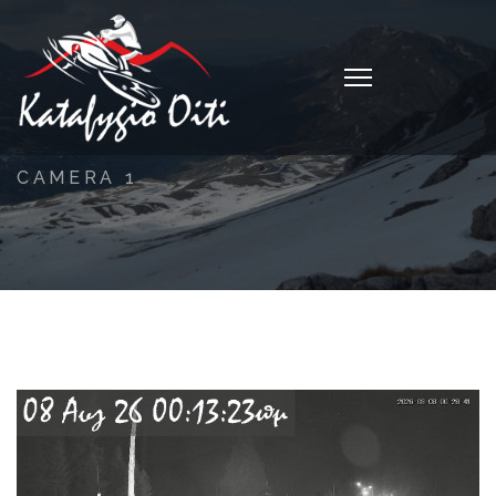
CAMERA 1