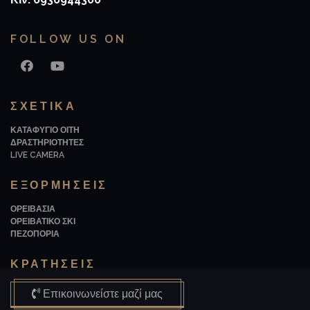
FOLLOW US ON
FACEBOOK
YOUTUBE
ΣΧΕΤΙΚΆ
ΚΑΤΑΦΥΓΙΟ ΟΙΤΗ
ΔΡΑΣΤΗΡΙΟΤΗΤΕΣ
LIVE CAMERA
ΕΞΟΡΜΗΣΕΙΣ
ΟΡΕΙΒΑΣΙΑ
ΟΡΕΙΒΑΤΙΚΟ ΣΚΙ
ΠΕΖΟΠΟΡΙΑ
ΚΡΑΤΗΣΕΙΣ
Επικοινωνείστε μαζί μας