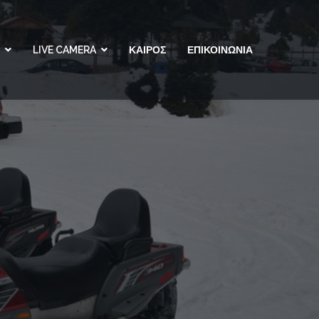
LIVE CAMERA
ΚΑΙΡΟΣ
ΕΠΙΚΟΙΝΩΝΙΑ