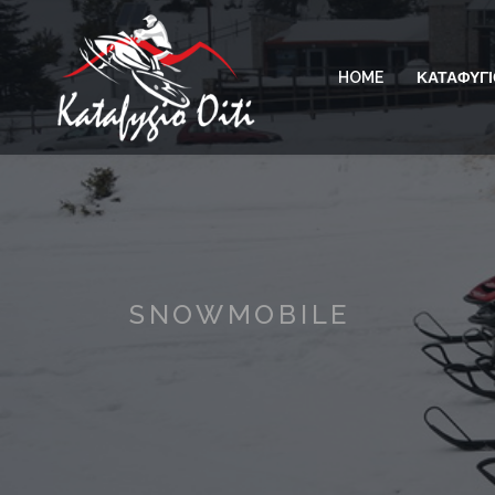
HOME
ΚΑΤΑΦΥΓΙ
SNOWMOBILE