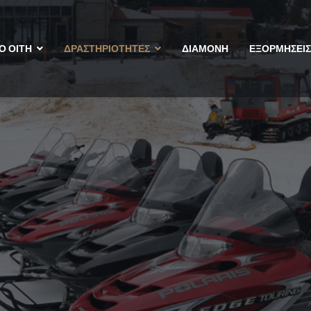
Ο ΟΙΤΗ
ΔΡΑΣΤΗΡΙΟΤΗΤΕΣ
ΔΙΑΜΟΝΗ
ΕΞΟΡΜΗΣΕΙΣ