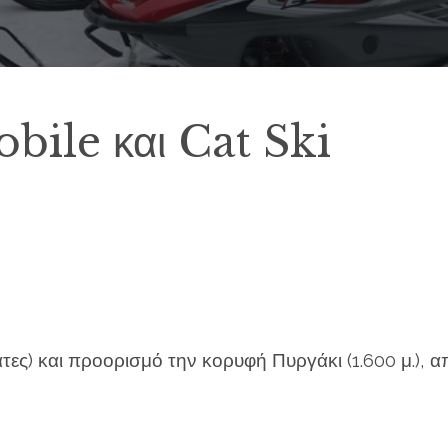
ile και Cat Ski
τες) και προορισμό την κορυφή Πυργάκι (1.600 μ.), 