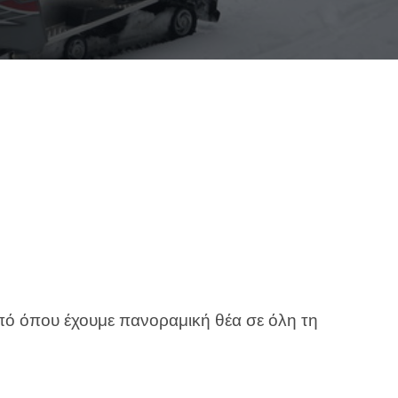
από όπου έχουμε πανοραμική θέα σε όλη τη